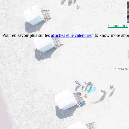
Cliquer ici 
Pour en savoir plus sur les
affiches et le calendrier,
to know more abo
Si vous dési
j