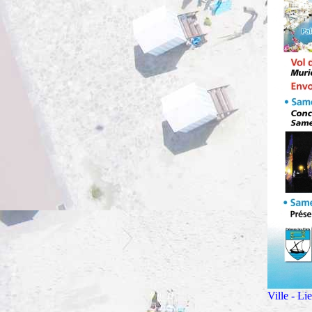
Ville - 